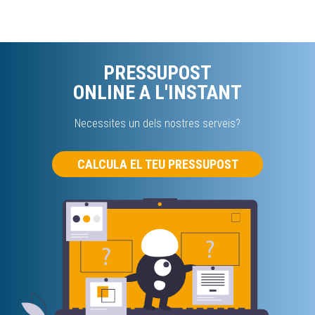
PRESSUPOST
ONLINE A L'INSTANT
Necessites un dels nostres serveis?
CALCULA EL TEU PRESSUPOST