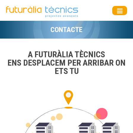
CONTACTE
A FUTURÀLIA TÈCNICS
ENS DESPLACEM PER ARRIBAR ON
ETS TU