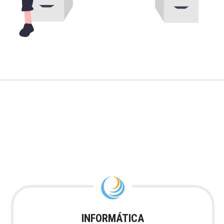
INFORMÁTICA