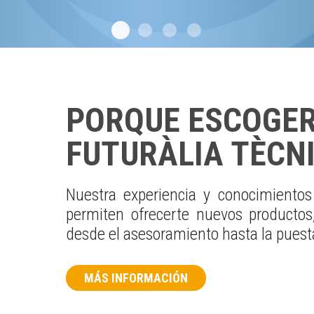
PORQUE ESCOGE
FUTURÀLIA TÈCN
Nuestra experiencia y conocimientos
permiten ofrecerte nuevos productos
desde el asesoramiento hasta la pues
MÁS INFORMACIÓN