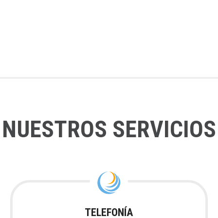
NUESTROS SERVICIOS
TELEFONÍA