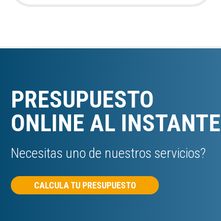
PRESUPUESTO
ONLINE AL INSTANTE
Necesitas uno de nuestros servicios?
CALCULA TU PRESUPUESTO