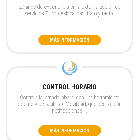
20 años de experiencia en la externalización de
servicios TI, profesionalidad, trato y tacto.
MÁS INFORMACIÓN
CONTROL HORARIO
Controla la jornada laboral con una herramienta
potente y de fácil uso. Movilidad, geolocalización,
notificaciones ...
MÁS INFORMACIÓN