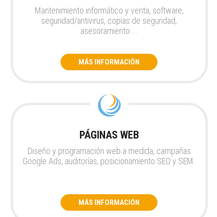
Mantenimiento informático y venta, software,
seguridad/antivirus, copias de seguridad,
asesoramiento ...
MÁS INFORMACIÓN
PÁGINAS WEB
Diseño y programación web a medida, campañas
Google Ads, auditorías, posicionamiento SEO y SEM.
MÁS INFORMACIÓN