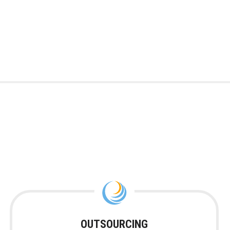
OUTSOURCING