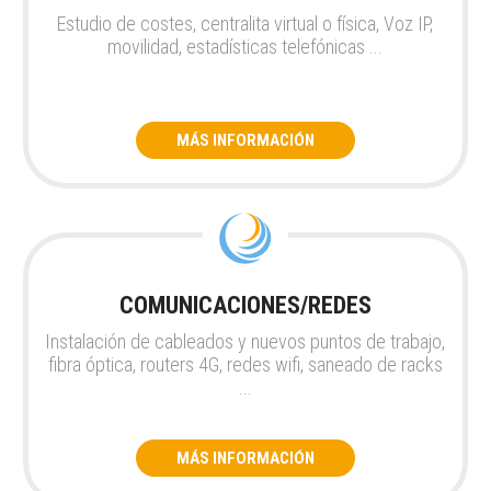
Estudio de costes, centralita virtual o física, Voz IP,
movilidad, estadísticas telefónicas ...
MÁS INFORMACIÓN
COMUNICACIONES/REDES
Instalación de cableados y nuevos puntos de trabajo,
fibra óptica, routers 4G, redes wifi, saneado de racks
...
MÁS INFORMACIÓN