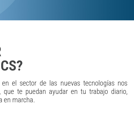
R
ICS?
 en el sector de las nuevas tecnologías nos
, que te puedan ayudar en tu trabajo diario,
ta en marcha.